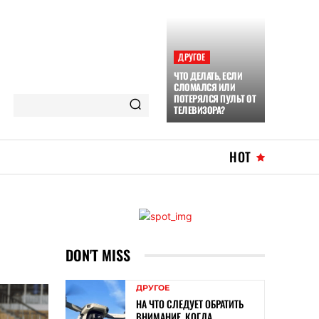
ДРУГОЕ
ЧТО ДЕЛАТЬ, ЕСЛИ
СЛОМАЛСЯ ИЛИ
ПОТЕРЯЛСЯ ПУЛЬТ ОТ
ТЕЛЕВИЗОРА?
HOT
DON'T MISS
ДРУГОЕ
НА ЧТО СЛЕДУЕТ ОБРАТИТЬ
ВНИМАНИЕ, КОГДА