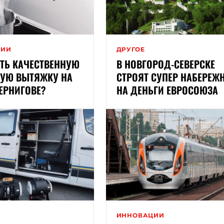
РИИ
ДРУГОЕ
ТЬ КАЧЕСТВЕННУЮ
В НОВГОРОД-СЕВЕРСКЕ
ГУЮ ВЫТЯЖКУ НА
СТРОЯТ СУПЕР НАБЕРЕЖ
ЕРНИГОВЕ?
НА ДЕНЬГИ ЕВРОСОЮЗА
ИННОВАЦИИ