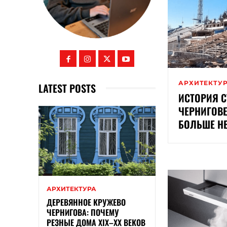
АРХИТЕКТУ
LATEST POSTS
ИСТОРИЯ С
ЧЕРНИГОВЕ
БОЛЬШЕ Н
АРХИТЕКТУРА
ДЕРЕВЯННОЕ КРУЖЕВО
ЧЕРНИГОВА: ПОЧЕМУ
РЕЗНЫЕ ДОМА XIX–XX ВЕКОВ