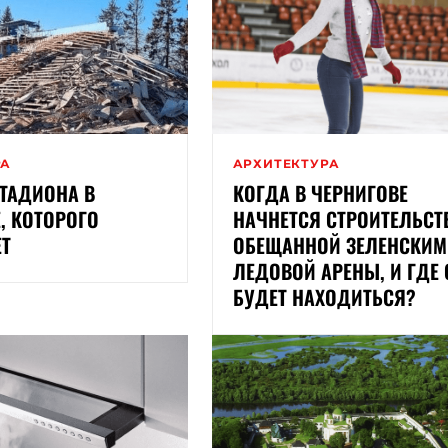
РА
АРХИТЕКТУРА
ТАДИОНА В
КОГДА В ЧЕРНИГОВЕ
, КОТОРОГО
НАЧНЕТСЯ СТРОИТЕЛЬСТ
ЕТ
ОБЕЩАННОЙ ЗЕЛЕНСКИМ
ЛЕДОВОЙ АРЕНЫ, И ГДЕ 
БУДЕТ НАХОДИТЬСЯ?