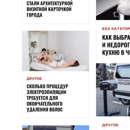
СТАЛИ АРХИТЕКТУРНОЙ
ВИЗИТНОЙ КАРТОЧКОЙ
ГОРОДА
БЕЗ КАТЕГО
КАК ВЫБРА
И НЕДОРО
КУХНЮ В Ч
ДРУГОЕ
СКОЛЬКО ПРОЦЕДУР
ЭЛЕКТРОЭПИЛЯЦИИ
ТРЕБУЕТСЯ ДЛЯ
ОКОНЧАТЕЛЬНОГО
УДАЛЕНИЯ ВОЛОС
ДРУГОЕ