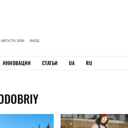
 АВГУСТА, 2026
ВХОД
ИННОВАЦИИ
СТАТЬИ
UA
RU
ODOBRIY