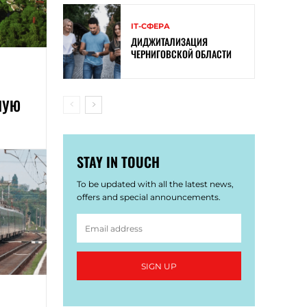
ІТ-СФЕРА
ДИДЖИТАЛИЗАЦИЯ
ЧЕРНИГОВСКОЙ ОБЛАСТИ
НУЮ
STAY IN TOUCH
To be updated with all the latest news,
offers and special announcements.
SIGN UP