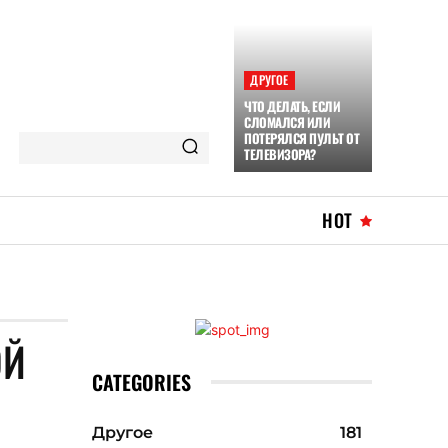
ДРУГОЕ
ЧТО ДЕЛАТЬ, ЕСЛИ
СЛОМАЛСЯ ИЛИ
ПОТЕРЯЛСЯ ПУЛЬТ ОТ
ТЕЛЕВИЗОРА?
HOT
ОЙ
CATEGORIES
Другое
181