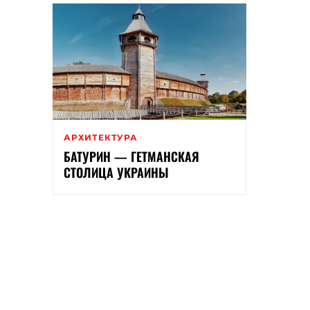
АРХИТЕКТУРА
БАТУРИН — ГЕТМАНСКАЯ
СТОЛИЦА УКРАИНЫ