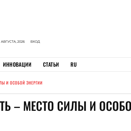
 АВГУСТА, 2026
ВХОД
ИННОВАЦИИ
СТАТЬИ
RU
ИЛЫ И ОСОБОЙ ЭНЕРГИИ
ТЬ – МЕСТО СИЛЫ И ОСОБ