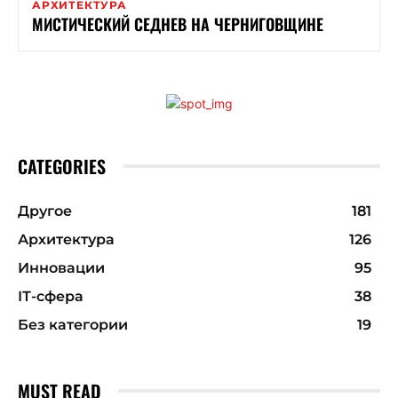
АРХИТЕКТУРА
МИСТИЧЕСКИЙ СЕДНЕВ НА ЧЕРНИГОВЩИНЕ
CATEGORIES
Другое
181
Архитектура
126
Инновации
95
ІТ-сфера
38
Без категории
19
MUST READ