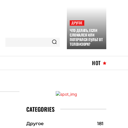
ДРУГОЕ
ЧТО ДЕЛАТЬ, ЕСЛИ
СЛОМАЛСЯ ИЛИ
ПОТЕРЯЛСЯ ПУЛЬТ ОТ
ТЕЛЕВИЗОРА?
HOT
CATEGORIES
Другое
181