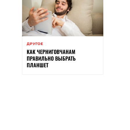
ДРУГОЕ
КАК ЧЕРНИГОВЧАНАМ
ПРАВИЛЬНО ВЫБРАТЬ
ПЛАНШЕТ