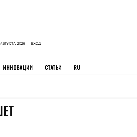
 АВГУСТА, 2026
ВХОД
ИННОВАЦИИ
СТАТЬИ
RU
ШЕТ