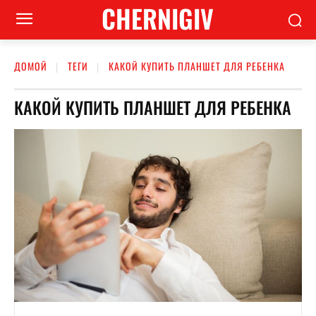
CHERNIGIV
ДОМОЙ
ТЕГИ
КАКОЙ КУПИТЬ ПЛАНШЕТ ДЛЯ РЕБЕНКА
КАКОЙ КУПИТЬ ПЛАНШЕТ ДЛЯ РЕБЕНКА