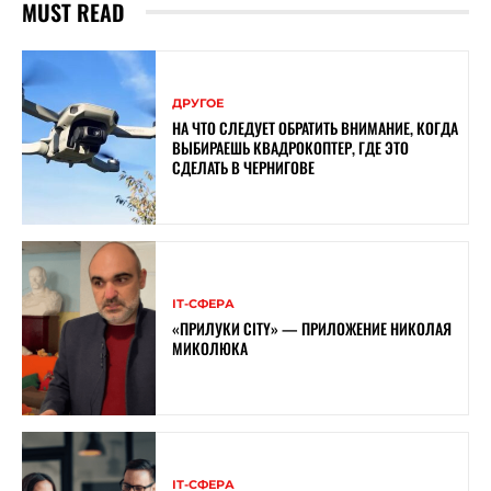
MUST READ
ДРУГОЕ
НА ЧТО СЛЕДУЕТ ОБРАТИТЬ ВНИМАНИЕ, КОГДА
ВЫБИРАЕШЬ КВАДРОКОПТЕР, ГДЕ ЭТО
СДЕЛАТЬ В ЧЕРНИГОВЕ
ІТ-СФЕРА
«ПРИЛУКИ CITY» — ПРИЛОЖЕНИЕ НИКОЛАЯ
МИКОЛЮКА
ІТ-СФЕРА