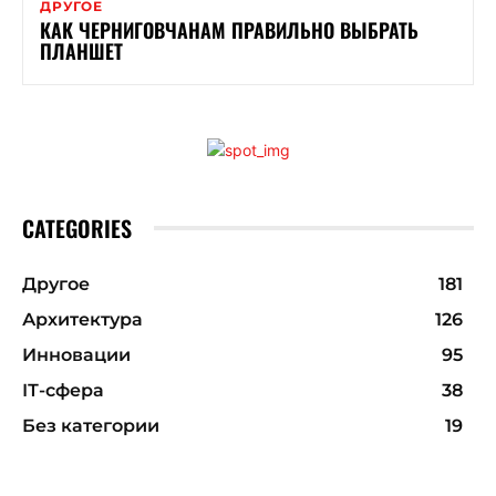
ДРУГОЕ
КАК ЧЕРНИГОВЧАНАМ ПРАВИЛЬНО ВЫБРАТЬ
ПЛАНШЕТ
CATEGORIES
Другое
181
Архитектура
126
Инновации
95
ІТ-сфера
38
Без категории
19