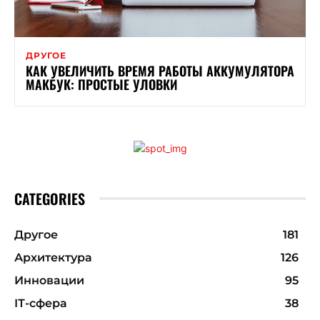
ДРУГОЕ
КАК УВЕЛИЧИТЬ ВРЕМЯ РАБОТЫ АККУМУЛЯТОРА
МАКБУК: ПРОСТЫЕ УЛОВКИ
CATEGORIES
Другое
181
Архитектура
126
Инновации
95
ІТ-сфера
38