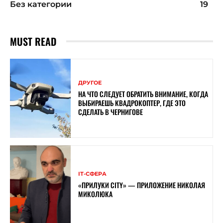
Без категории
19
MUST READ
ДРУГОЕ
НА ЧТО СЛЕДУЕТ ОБРАТИТЬ ВНИМАНИЕ, КОГДА
ВЫБИРАЕШЬ КВАДРОКОПТЕР, ГДЕ ЭТО
СДЕЛАТЬ В ЧЕРНИГОВЕ
ІТ-СФЕРА
«ПРИЛУКИ CITY» — ПРИЛОЖЕНИЕ НИКОЛАЯ
МИКОЛЮКА