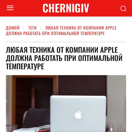
CHERNIGIV
ДОМОЙ
ТЕГИ
ЛЮБАЯ ТЕХНИКА ОТ КОМПАНИИ APPLE
ДОЛЖНА РАБОТАТЬ ПРИ ОПТИМАЛЬНОЙ ТЕМПЕРАТУРЕ
ЛЮБАЯ ТЕХНИКА ОТ КОМПАНИИ APPLE
ДОЛЖНА РАБОТАТЬ ПРИ ОПТИМАЛЬНОЙ
ТЕМПЕРАТУРЕ