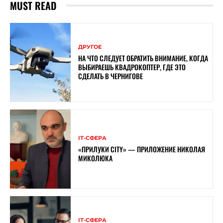
MUST READ
ДРУГОЕ
НА ЧТО СЛЕДУЕТ ОБРАТИТЬ ВНИМАНИЕ, КОГДА
ВЫБИРАЕШЬ КВАДРОКОПТЕР, ГДЕ ЭТО
СДЕЛАТЬ В ЧЕРНИГОВЕ
ІТ-СФЕРА
«ПРИЛУКИ CITY» — ПРИЛОЖЕНИЕ НИКОЛАЯ
МИКОЛЮКА
ІТ-СФЕРА