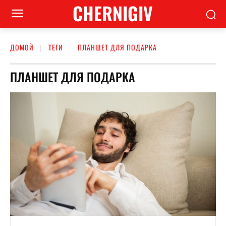
CHERNIGIV
ДОМОЙ
ТЕГИ
ПЛАНШЕТ ДЛЯ ПОДАРКА
ПЛАНШЕТ ДЛЯ ПОДАРКА