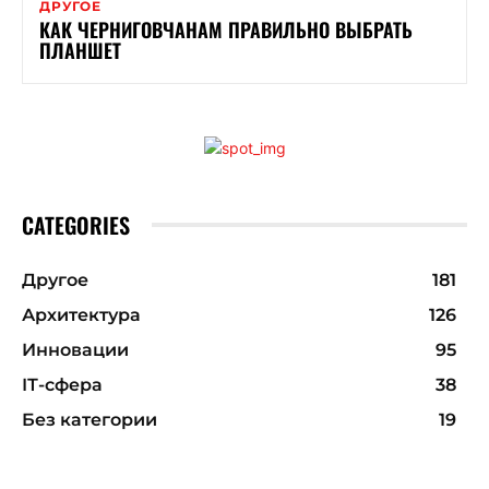
ДРУГОЕ
КАК ЧЕРНИГОВЧАНАМ ПРАВИЛЬНО ВЫБРАТЬ
ПЛАНШЕТ
CATEGORIES
Другое
181
Архитектура
126
Инновации
95
ІТ-сфера
38
Без категории
19