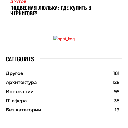
ДРУГОЕ
ПОДВЕСНАЯ ЛЮЛЬКА: ГДЕ КУПИТЬ В
ЧЕРНИГОВЕ?
CATEGORIES
Другое
181
Архитектура
126
Инновации
95
ІТ-сфера
38
Без категории
19