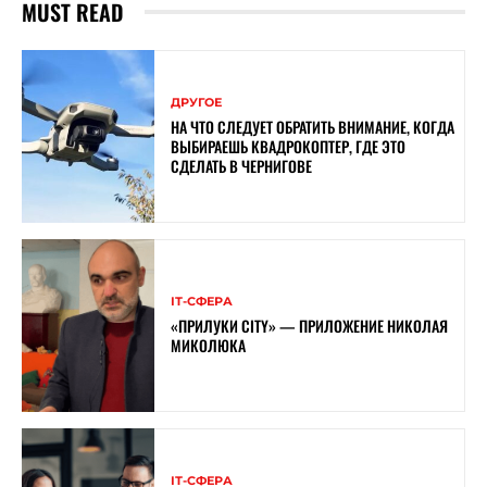
MUST READ
ДРУГОЕ
НА ЧТО СЛЕДУЕТ ОБРАТИТЬ ВНИМАНИЕ, КОГДА
ВЫБИРАЕШЬ КВАДРОКОПТЕР, ГДЕ ЭТО
СДЕЛАТЬ В ЧЕРНИГОВЕ
ІТ-СФЕРА
«ПРИЛУКИ CITY» — ПРИЛОЖЕНИЕ НИКОЛАЯ
МИКОЛЮКА
ІТ-СФЕРА