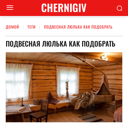
CHERNIGIV
ДОМОЙ
ТЕГИ
ПОДВЕСНАЯ ЛЮЛЬКА КАК ПОДОБРАТЬ
ПОДВЕСНАЯ ЛЮЛЬКА КАК ПОДОБРАТЬ