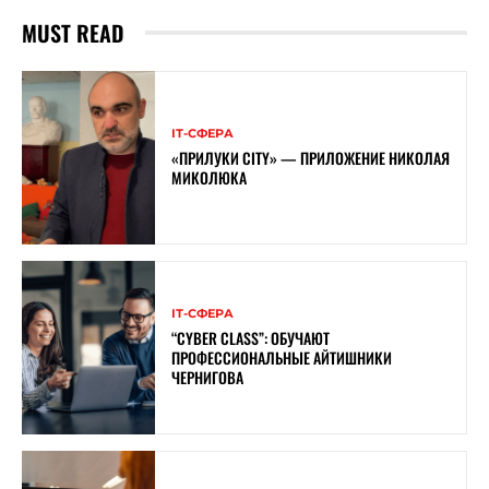
MUST READ
ІТ-СФЕРА
«ПРИЛУКИ CITY» — ПРИЛОЖЕНИЕ НИКОЛАЯ
МИКОЛЮКА
ІТ-СФЕРА
“CYBER ​​CLASS”: ОБУЧАЮТ
ПРОФЕССИОНАЛЬНЫЕ АЙТИШНИКИ
ЧЕРНИГОВА