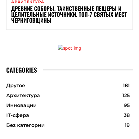
АРХИТЕКТУРА
ДРЕВНИЕ СОБОРЫ, ТАИНСТВЕННЫЕ ПЕЩЕРЫ И
ЦЕЛИТЕЛЬНЫЕ ИСТОЧНИКИ. ТОП-7 СВЯТЫХ МЕСТ
ЧЕРНИГОВЩИНЫ
CATEGORIES
Другое
181
Архитектура
125
Инновации
95
ІТ-сфера
38
Без категории
19