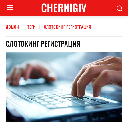
CHERNIGIV
ДОМОЙ
ТЕГИ
СЛОТОКИНГ РЕГИСТРАЦИЯ
СЛОТОКИНГ РЕГИСТРАЦИЯ