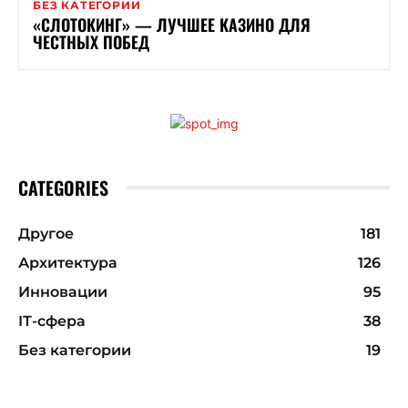
БЕЗ КАТЕГОРИИ
«СЛОТОКИНГ» — ЛУЧШЕЕ КАЗИНО ДЛЯ
ЧЕСТНЫХ ПОБЕД
CATEGORIES
Другое
181
Архитектура
126
Инновации
95
ІТ-сфера
38
Без категории
19