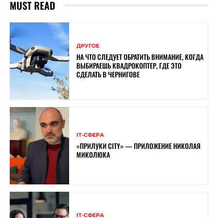
MUST READ
ДРУГОЕ
НА ЧТО СЛЕДУЕТ ОБРАТИТЬ ВНИМАНИЕ, КОГДА
ВЫБИРАЕШЬ КВАДРОКОПТЕР, ГДЕ ЭТО
СДЕЛАТЬ В ЧЕРНИГОВЕ
ІТ-СФЕРА
«ПРИЛУКИ CITY» — ПРИЛОЖЕНИЕ НИКОЛАЯ
МИКОЛЮКА
ІТ-СФЕРА