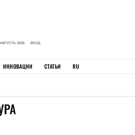
 АВГУСТА, 2026
ВХОД
ИННОВАЦИИ
СТАТЬИ
RU
УРА