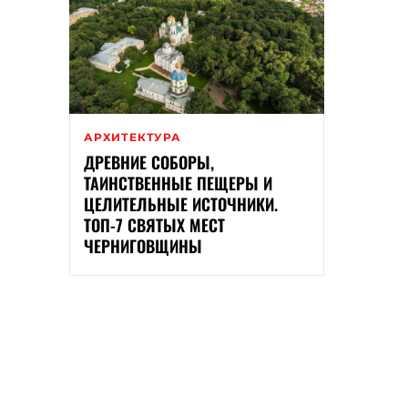
АРХИТЕКТУРА
ДРЕВНИЕ СОБОРЫ,
ТАИНСТВЕННЫЕ ПЕЩЕРЫ И
ЦЕЛИТЕЛЬНЫЕ ИСТОЧНИКИ.
ТОП-7 СВЯТЫХ МЕСТ
ЧЕРНИГОВЩИНЫ