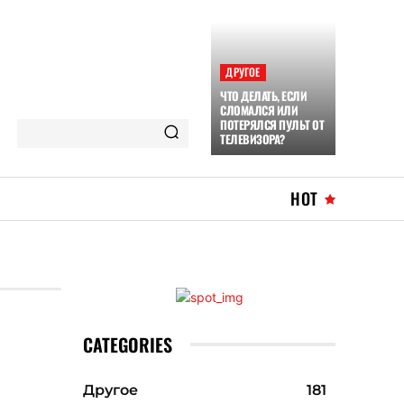
ДРУГОЕ
ЧТО ДЕЛАТЬ, ЕСЛИ
СЛОМАЛСЯ ИЛИ
ПОТЕРЯЛСЯ ПУЛЬТ ОТ
ТЕЛЕВИЗОРА?
HOT
CATEGORIES
Другое
181