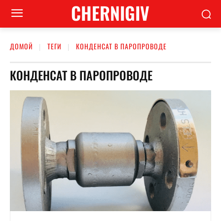
CHERNIGIV
ДОМОЙ
ТЕГИ
КОНДЕНСАТ В ПАРОПРОВОДЕ
КОНДЕНСАТ В ПАРОПРОВОДЕ