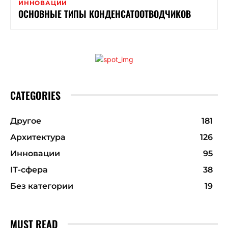
ИННОВАЦИИ
ОСНОВНЫЕ ТИПЫ КОНДЕНСАТООТВОДЧИКОВ
CATEGORIES
Другое
181
Архитектура
126
Инновации
95
ІТ-сфера
38
Без категории
19
MUST READ