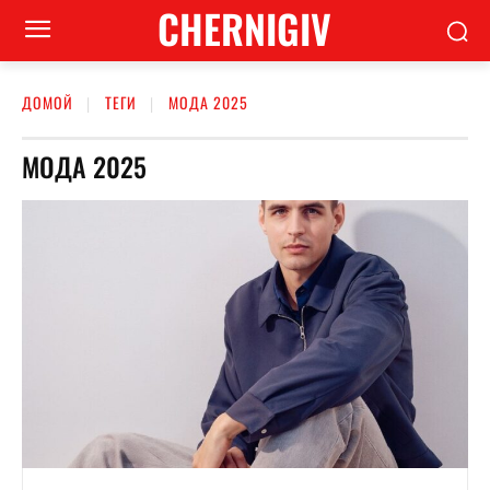
CHERNIGIV
ДОМОЙ
ТЕГИ
МОДА 2025
МОДА 2025