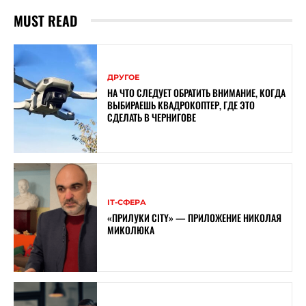
MUST READ
ДРУГОЕ
НА ЧТО СЛЕДУЕТ ОБРАТИТЬ ВНИМАНИЕ, КОГДА
ВЫБИРАЕШЬ КВАДРОКОПТЕР, ГДЕ ЭТО
СДЕЛАТЬ В ЧЕРНИГОВЕ
ІТ-СФЕРА
«ПРИЛУКИ CITY» — ПРИЛОЖЕНИЕ НИКОЛАЯ
МИКОЛЮКА