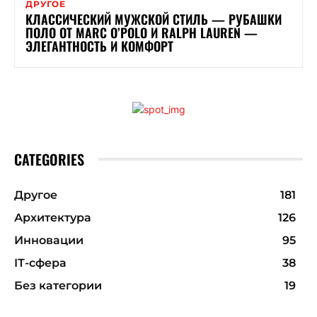
ДРУГОЕ
КЛАССИЧЕСКИЙ МУЖСКОЙ СТИЛЬ — РУБАШКИ
ПОЛО ОТ MARC O’POLO И RALPH LAUREN —
ЭЛЕГАНТНОСТЬ И КОМФОРТ
CATEGORIES
Другое
181
Архитектура
126
Инновации
95
ІТ-сфера
38
Без категории
19