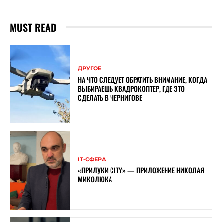
MUST READ
ДРУГОЕ
НА ЧТО СЛЕДУЕТ ОБРАТИТЬ ВНИМАНИЕ, КОГДА
ВЫБИРАЕШЬ КВАДРОКОПТЕР, ГДЕ ЭТО
СДЕЛАТЬ В ЧЕРНИГОВЕ
ІТ-СФЕРА
«ПРИЛУКИ CITY» — ПРИЛОЖЕНИЕ НИКОЛАЯ
МИКОЛЮКА