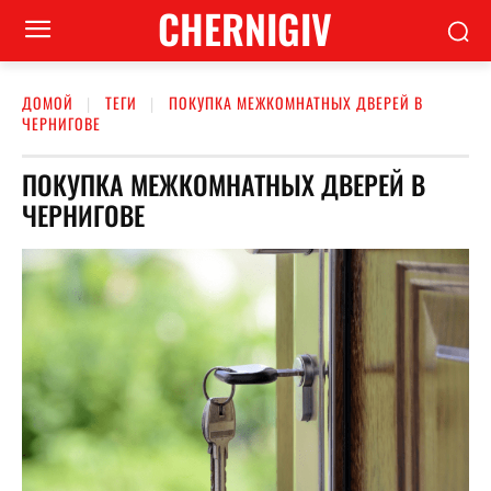
CHERNIGIV
ДОМОЙ
ТЕГИ
ПОКУПКА МЕЖКОМНАТНЫХ ДВЕРЕЙ В
ЧЕРНИГОВЕ
ПОКУПКА МЕЖКОМНАТНЫХ ДВЕРЕЙ В
ЧЕРНИГОВЕ