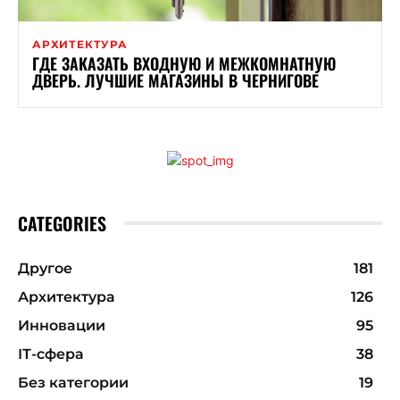
АРХИТЕКТУРА
ГДЕ ЗАКАЗАТЬ ВХОДНУЮ И МЕЖКОМНАТНУЮ
ДВЕРЬ. ЛУЧШИЕ МАГАЗИНЫ В ЧЕРНИГОВЕ
CATEGORIES
Другое
181
Архитектура
126
Инновации
95
ІТ-сфера
38
Без категории
19