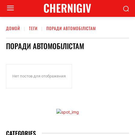
CHERNIGIV
ДОМОЙ
ТЕГИ
ПОРАДИ АВТОМОБІЛІСТАМ
ПОРАДИ АВТОМОБІЛІСТАМ
Нет постов для отображения
CATEGORIES