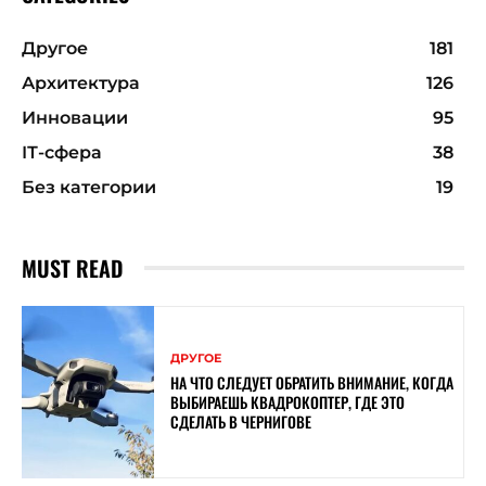
Другое
181
Архитектура
126
Инновации
95
ІТ-сфера
38
Без категории
19
MUST READ
ДРУГОЕ
НА ЧТО СЛЕДУЕТ ОБРАТИТЬ ВНИМАНИЕ, КОГДА
ВЫБИРАЕШЬ КВАДРОКОПТЕР, ГДЕ ЭТО
СДЕЛАТЬ В ЧЕРНИГОВЕ