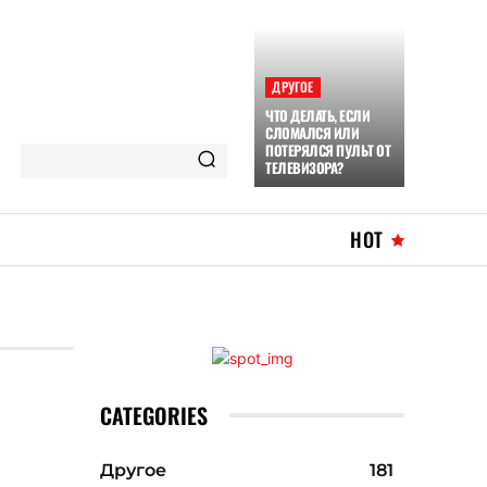
ДРУГОЕ
ЧТО ДЕЛАТЬ, ЕСЛИ
СЛОМАЛСЯ ИЛИ
ПОТЕРЯЛСЯ ПУЛЬТ ОТ
ТЕЛЕВИЗОРА?
HOT
CATEGORIES
Другое
181