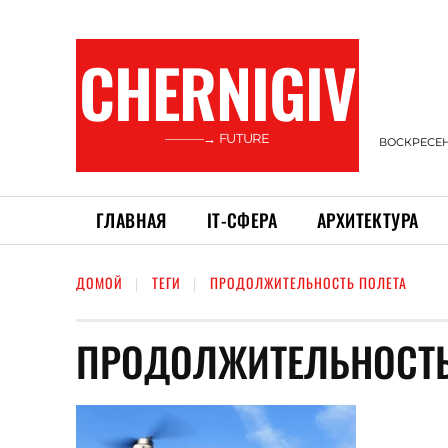
CHERNIGIV
———→ FUTURE
ВОСКРЕСЕНЬ
ГЛАВНАЯ
ІТ-СФЕРА
АРХИТЕКТУРА
ДОМОЙ
ТЕГИ
ПРОДОЛЖИТЕЛЬНОСТЬ ПОЛЕТА
ПРОДОЛЖИТЕЛЬНОСТЬ