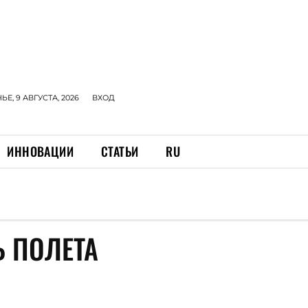
Е, 9 АВГУСТА, 2026
ВХОД
ИННОВАЦИИ
СТАТЬИ
RU
 ПОЛЕТА