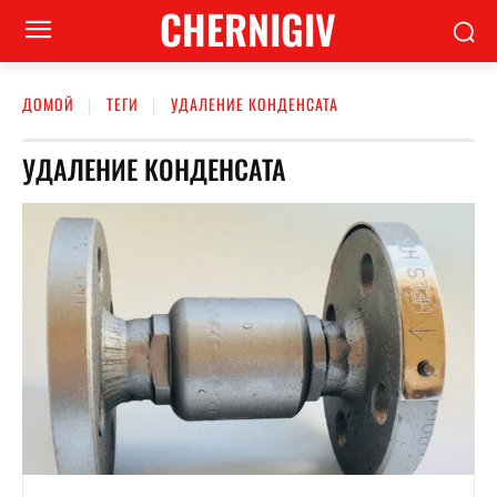
CHERNIGIV
ДОМОЙ
ТЕГИ
УДАЛЕНИЕ КОНДЕНСАТА
УДАЛЕНИЕ КОНДЕНСАТА