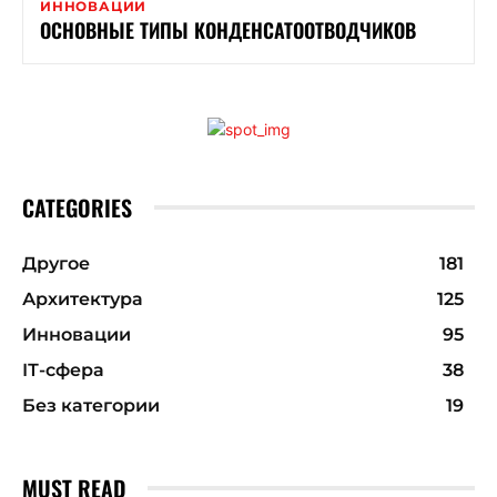
ИННОВАЦИИ
ОСНОВНЫЕ ТИПЫ КОНДЕНСАТООТВОДЧИКОВ
CATEGORIES
Другое
181
Архитектура
125
Инновации
95
ІТ-сфера
38
Без категории
19
MUST READ