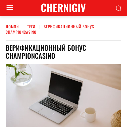
CHERNIGIV
ДОМОЙ
ТЕГИ
ВЕРИФИКАЦИОННЫЙ БОНУС
CHAMPIONCASINO
ВЕРИФИКАЦИОННЫЙ БОНУС
CHAMPIONCASINO