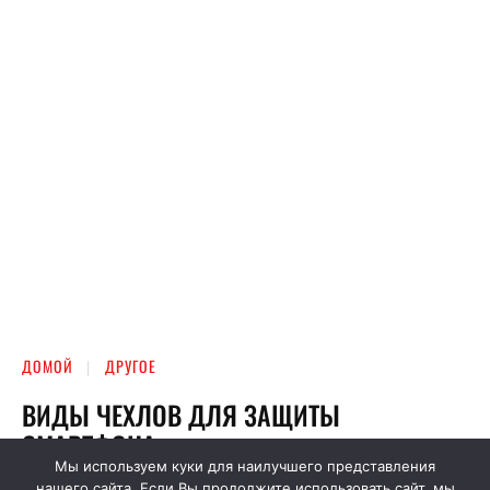
Мы используем куки для наилучшего представления
нашего сайта. Если Вы продолжите использовать сайт, мы