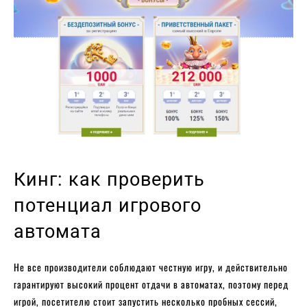
Кинг: как проверить
потенциал игрового
автомата
Не все производители соблюдают честную игру, и действительно
гарантируют высокий процент отдачи в автоматах, поэтому перед
игрой, посетителю стоит запустить несколько пробных сессий,