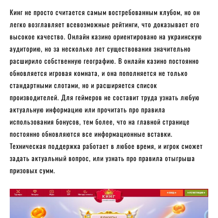
Кинг не просто считается самым востребованным клубом, но он
легко возглавляет всевозможные рейтинги, что доказывает его
высокое качество. Онлайн казино ориентировано на украинскую
аудиторию, но за несколько лет существования значительно
расширило собственную географию. В онлайн казино постоянно
обновляется игровая комната, и она пополняется не только
стандартными слотами, но и расширяется список
производителей. Для геймеров не составит труда узнать любую
актуальную информацию или прочитать про правила
использования бонусов, тем более, что на главной странице
постоянно обновляются все информационные вставки.
Техническая поддержка работает в любое время, и игрок сможет
задать актуальный вопрос, или узнать про правила отыгрыша
призовых сумм.