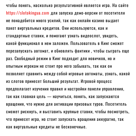
чтобы понять, насколько результативной является игра. На сайте
https://slotokingua.com
для запуска демо-версии от посетителя
не понадобится много усилий, так как онлайн казино выдает
пакет виртуальных кредитов. Они используются, как и
стандартные ставки, и помогают узнать видеослот, увидеть,
какой функционал в нем заложен. Пользователь в Кинг сможет
перезапускать автомат, и обновлять фантики , чтобы сыграть еще
раз. Свободный режим в Кинг подходит для новичков, но и
опытным игрокам не стоит про него забывать, так как он
позволяет сравнить между собой игровые автоматы, узнать, какой
из слотов принесет больший результат. Игровой процесс
предполагает изучения правил и настройки панели управления,
так как главная цель — научиться, понять, как запускаются
вращения, что нужно для активации призовых туров. Посетитель
сможет рискнуть, и выставить крупные ставки, чтобы посмотреть,
что принесет игра, но стоит запускать вращения аккуратно, так
как виртуальные кредиты не бесконечные.