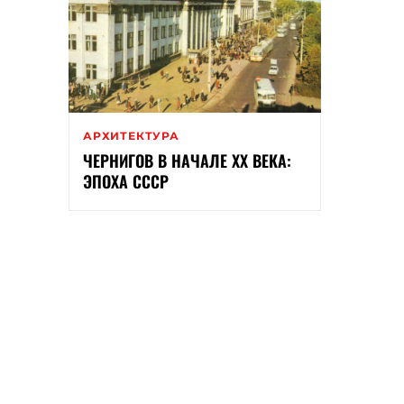
АРХИТЕКТУРА
ЧЕРНИГОВ В НАЧАЛЕ XX ВЕКА:
ЭПОХА СССР