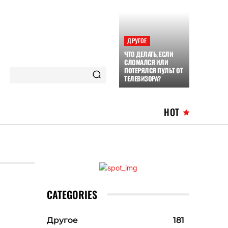
ДРУГОЕ
ЧТО ДЕЛАТЬ, ЕСЛИ
СЛОМАЛСЯ ИЛИ
ПОТЕРЯЛСЯ ПУЛЬТ ОТ
ТЕЛЕВИЗОРА?
HOT
CATEGORIES
Другое
181