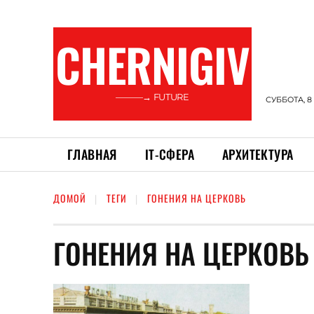
CHERNIGIV
———→ FUTURE
СУББОТА, 8
ГЛАВНАЯ
ІТ-СФЕРА
АРХИТЕКТУРА
ДОМОЙ
ТЕГИ
ГОНЕНИЯ НА ЦЕРКОВЬ
ГОНЕНИЯ НА ЦЕРКОВЬ