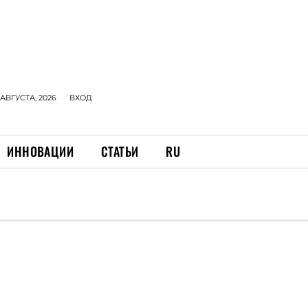
 АВГУСТА, 2026
ВХОД
ИННОВАЦИИ
СТАТЬИ
RU