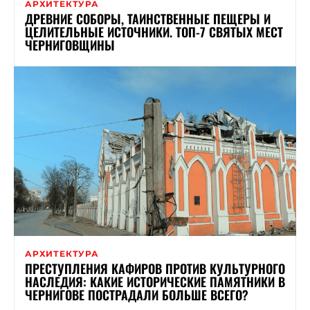
АРХИТЕКТУРА
ДРЕВНИЕ СОБОРЫ, ТАИНСТВЕННЫЕ ПЕЩЕРЫ И
ЦЕЛИТЕЛЬНЫЕ ИСТОЧНИКИ. ТОП-7 СВЯТЫХ МЕСТ
ЧЕРНИГОВЩИНЫ
АРХИТЕКТУРА
ПРЕСТУПЛЕНИЯ КАФИРОВ ПРОТИВ КУЛЬТУРНОГО
НАСЛЕДИЯ: КАКИЕ ИСТОРИЧЕСКИЕ ПАМЯТНИКИ В
ЧЕРНИГОВЕ ПОСТРАДАЛИ БОЛЬШЕ ВСЕГО?