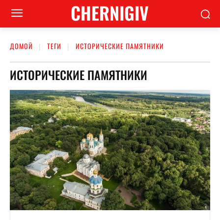
CHERNIGIV
ДОМОЙ
ТЕГИ
ИСТОРИЧЕСКИЕ ПАМЯТНИКИ
ИСТОРИЧЕСКИЕ ПАМЯТНИКИ