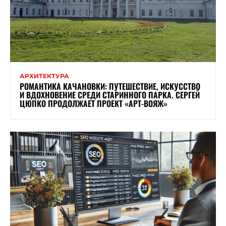
АРХИТЕКТУРА
РОМАНТИКА КАЧАНОВКИ: ПУТЕШЕСТВИЕ, ИСКУССТВО
И ВДОХНОВЕНИЕ СРЕДИ СТАРИННОГО ПАРКА. СЕРГЕЙ
ЦЮПКО ПРОДОЛЖАЕТ ПРОЕКТ «АРТ-ВОЯЖ»