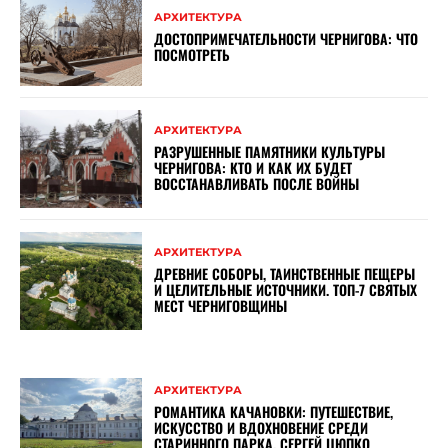
АРХИТЕКТУРА
ДОСТОПРИМЕЧАТЕЛЬНОСТИ ЧЕРНИГОВА: ЧТО
ПОСМОТРЕТЬ
АРХИТЕКТУРА
РАЗРУШЕННЫЕ ПАМЯТНИКИ КУЛЬТУРЫ
ЧЕРНИГОВА: КТО И КАК ИХ БУДЕТ
ВОССТАНАВЛИВАТЬ ПОСЛЕ ВОЙНЫ
АРХИТЕКТУРА
ДРЕВНИЕ СОБОРЫ, ТАИНСТВЕННЫЕ ПЕЩЕРЫ
И ЦЕЛИТЕЛЬНЫЕ ИСТОЧНИКИ. ТОП-7 СВЯТЫХ
МЕСТ ЧЕРНИГОВЩИНЫ
АРХИТЕКТУРА
РОМАНТИКА КАЧАНОВКИ: ПУТЕШЕСТВИЕ,
ИСКУССТВО И ВДОХНОВЕНИЕ СРЕДИ
СТАРИННОГО ПАРКА. СЕРГЕЙ ЦЮПКО