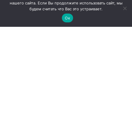
нашего сайта. Если Вы продолжите использовать сайт, мы
будем считать что Вас это устраивает.
Ок