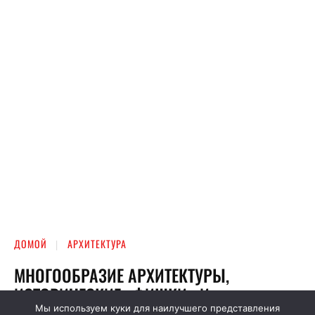
Мы используем куки для наилучшего представления