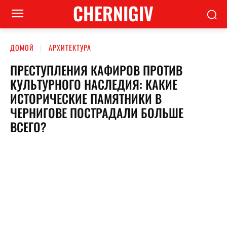
CHERNIGIV
ДОМОЙ
АРХИТЕКТУРА
ПРЕСТУПЛЕНИЯ КАФИРОВ ПРОТИВ
КУЛЬТУРНОГО НАСЛЕДИЯ: КАКИЕ
ИСТОРИЧЕСКИЕ ПАМЯТНИКИ В
ЧЕРНИГОВЕ ПОСТРАДАЛИ БОЛЬШЕ
ВСЕГО?