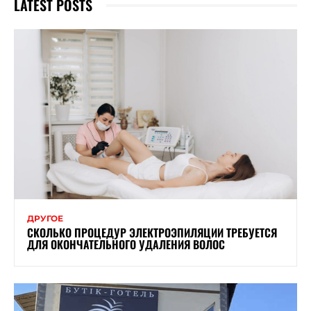
LATEST POSTS
ДРУГОЕ
СКОЛЬКО ПРОЦЕДУР ЭЛЕКТРОЭПИЛЯЦИИ ТРЕБУЕТСЯ
ДЛЯ ОКОНЧАТЕЛЬНОГО УДАЛЕНИЯ ВОЛОС