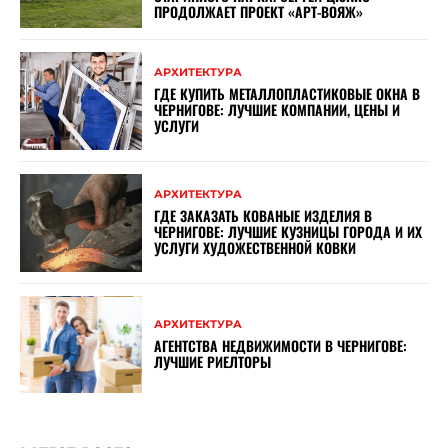
ПРОДОЛЖАЕТ ПРОЕКТ «АРТ-ВОЯЖ»
АРХИТЕКТУРА
ГДЕ КУПИТЬ МЕТАЛЛОПЛАСТИКОВЫЕ ОКНА В
ЧЕРНИГОВЕ: ЛУЧШИЕ КОМПАНИИ, ЦЕНЫ И
УСЛУГИ
АРХИТЕКТУРА
ГДЕ ЗАКАЗАТЬ КОВАНЫЕ ИЗДЕЛИЯ В
ЧЕРНИГОВЕ: ЛУЧШИЕ КУЗНИЦЫ ГОРОДА И ИХ
УСЛУГИ ХУДОЖЕСТВЕННОЙ КОВКИ
АРХИТЕКТУРА
АГЕНТСТВА НЕДВИЖИМОСТИ В ЧЕРНИГОВЕ:
ЛУЧШИЕ РИЕЛТОРЫ