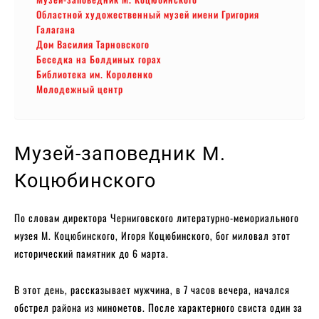
Областной художественный музей имени Григория
Галагана
Дом Василия Тарновского
Беседка на Болдиных горах
Библиотека им. Короленко
Молодежный центр
Музей-заповедник М.
Коцюбинского
По словам директора Черниговского литературно-мемориального
музея М. Коцюбинского, Игоря Коцюбинского, бог миловал этот
исторический памятник до 6 марта.
В этот день, рассказывает мужчина, в 7 часов вечера, начался
обстрел района из минометов. После характерного свиста один за