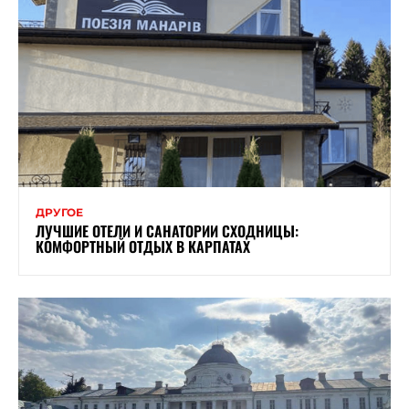
ДРУГОЕ
ЛУЧШИЕ ОТЕЛИ И САНАТОРИИ СХОДНИЦЫ:
КОМФОРТНЫЙ ОТДЫХ В КАРПАТАХ