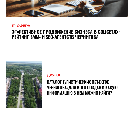
ІТ-СФЕРА
ЭФФЕКТИВНОЕ ПРОДВИЖЕНИЕ БИЗНЕСА В СОЦСЕТЯХ:
РЕЙТИНГ SMM- И SEO-АГЕНТСТВ ЧЕРНИГОВА
ДРУГОЕ
КАТАЛОГ ТУРИСТИЧЕСКИХ ОБЪЕКТОВ
ЧЕРНИГОВА: ДЛЯ КОГО СОЗДАН И КАКУЮ
ИНФОРМАЦИЮ В НЕМ МОЖНО НАЙТИ?