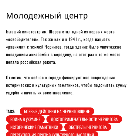
Молодежный центр
Бывший кинотеатр им. Щорса стал одной из первых жертв
«освободителей». Так же как и в 1941 г., когда нацисты
«равняли» с землей Чернигов, тогда здание было уничтожено
попаданием авиабомбы в середину, на этот раз в то же место
попала российская ракета.
Отметим, что сейчас в городе фиксируют все повреждения
исторических и культурных памятников, чтобы подсчитать сумму
ущерба и начать их восстановление.
TAGS:
БОЕВЫЕ ДЕЙСТВИЯ НА ЧЕРНИГОВЩИНЕ
ВОЙНА В УКРАИНЕ
ДОСТОПРИМЕЧАТЕЛЬНОСТИ ЧЕРНИГОВА
ИСТОРИЧЕСКИЕ ПАМЯТНИКИ
ОБСТРЕЛЫ ЧЕРНИГОВА
ПРЕСТУПЛЕНИЯ ПРОТИВ КУЛЬТУРНОГО НАСЛЕДИЯ