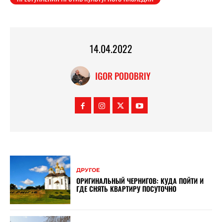
14.04.2022
IGOR PODOBRIY
ДРУГОЕ
ОРИГИНАЛЬНЫЙ ЧЕРНИГОВ: КУДА ПОЙТИ И
ГДЕ СНЯТЬ КВАРТИРУ ПОСУТОЧНО