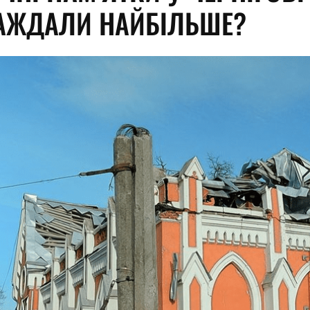
АЖДАЛИ НАЙБІЛЬШЕ?