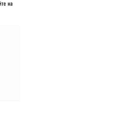
йте на