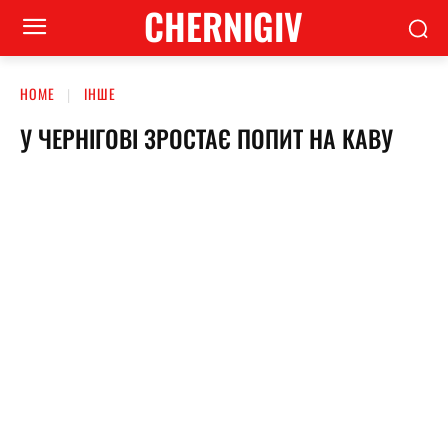
CHERNIGIV
HOME
ІНШЕ
У ЧЕРНІГОВІ ЗРОСТАЄ ПОПИТ НА КАВУ