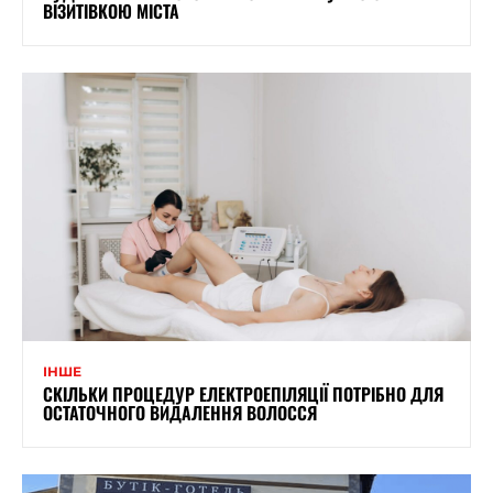
ВІЗИТІВКОЮ МІСТА
ІНШЕ
СКІЛЬКИ ПРОЦЕДУР ЕЛЕКТРОЕПІЛЯЦІЇ ПОТРІБНО ДЛЯ
ОСТАТОЧНОГО ВИДАЛЕННЯ ВОЛОССЯ