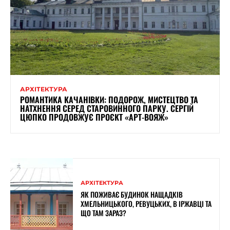
АРХІТЕКТУРА
РОМАНТИКА КАЧАНІВКИ: ПОДОРОЖ, МИСТЕЦТВО ТА
НАТХНЕННЯ СЕРЕД СТАРОВИННОГО ПАРКУ. СЕРГІЙ
ЦЮПКО ПРОДОВЖУЄ ПРОЄКТ «АРТ-ВОЯЖ»
АРХІТЕКТУРА
ЯК ПОЖИВАЄ БУДИНОК НАЩАДКІВ
ХМЕЛЬНИЦЬКОГО, РЕВУЦЬКИХ, В ІРЖАВЦІ ТА
ЩО ТАМ ЗАРАЗ?