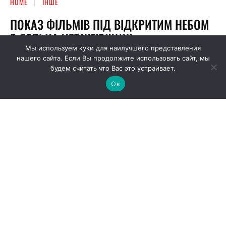
Мы используем куки для наилучшего представления
нашего сайта. Если Вы продолжите использовать сайт, мы
будем считать что Вас это устраивает.
Ок