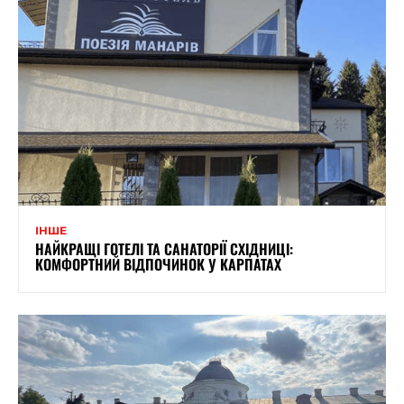
ІНШЕ
НАЙКРАЩІ ГОТЕЛІ ТА САНАТОРІЇ СХІДНИЦІ:
КОМФОРТНИЙ ВІДПОЧИНОК У КАРПАТАХ