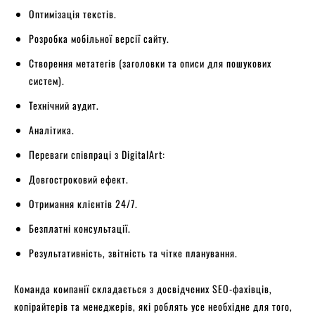
Оптимізація текстів.
Розробка мобільної версії сайту.
Створення метатегів (заголовки та описи для пошукових
систем).
Технічний аудит.
Аналітика.
Переваги співпраці з DigitalArt:
Довгостроковий ефект.
Отримання клієнтів 24/7.
Безплатні консультації.
Результативність, звітність та чітке планування.
Команда компанії складається з досвідчених SEO-фахівців,
копірайтерів та менеджерів, які роблять усе необхідне для того,