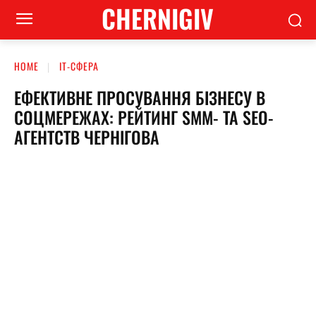
CHERNIGIV
HOME
ІТ-СФЕРА
ЕФЕКТИВНЕ ПРОСУВАННЯ БІЗНЕСУ В
СОЦМЕРЕЖАХ: РЕЙТИНГ SMM- ТА SEO-
АГЕНТСТВ ЧЕРНІГОВА