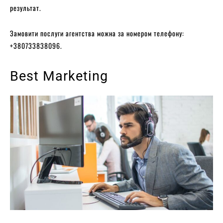
результат.
Замовити послуги агентства можна за номером телефону:
+380733838096.
Best Marketing