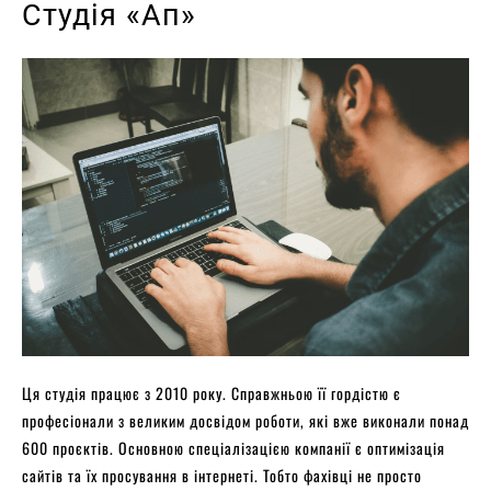
Студія «Ап»
Ця студія працює з 2010 року. Справжньою її гордістю є
професіонали з великим досвідом роботи, які вже виконали понад
600 проєктів. Основною спеціалізацією компанії є оптимізація
сайтів та їх просування в інтернеті. Тобто фахівці не просто