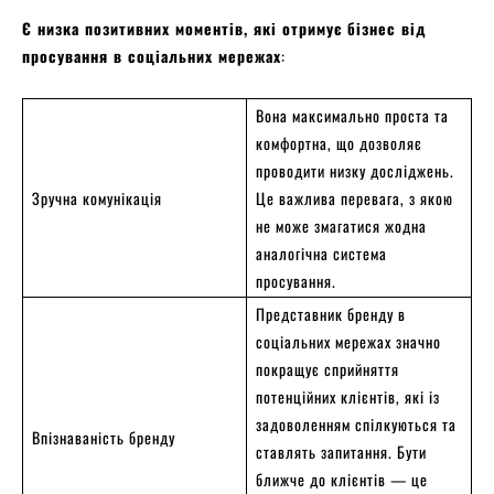
Є низка позитивних моментів, які отримує бізнес від
просування в соціальних мережах
:
Вона максимально проста та
комфортна, що дозволяє
проводити низку досліджень.
Зручна комунікація
Це важлива перевага, з якою
не може змагатися жодна
аналогічна система
просування.
Представник бренду в
соціальних мережах значно
покращує сприйняття
потенційних клієнтів, які із
задоволенням спілкуються та
Впізнаваність бренду
ставлять запитання. Бути
ближче до клієнтів — це