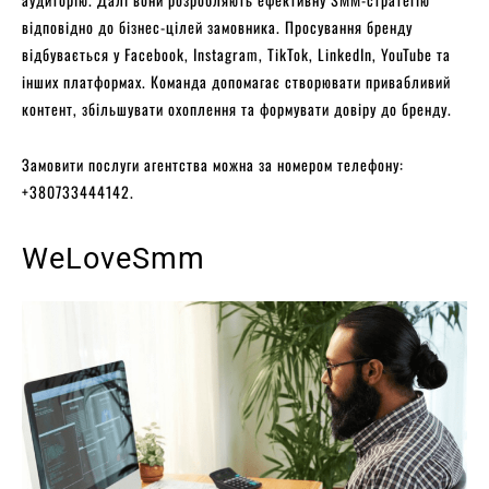
відповідно до бізнес-цілей замовника. Просування бренду
відбувається у Facebook, Instagram, TikTok, LinkedIn, YouTube та
інших платформах. Команда допомагає створювати привабливий
контент, збільшувати охоплення та формувати довіру до бренду.
Замовити послуги агентства можна за номером телефону:
+380733444142.
WeLoveSmm