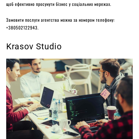
щоб ефективно просунути бізнес у соціальних мережах.
Замовити послуги агентства можна за номером телефону:
+380502122943.
Krasov Studio