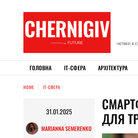
CHERNIGIV
———→ FUTURE
ЧЕТВЕР, 6 
ГОЛОВНА
ІТ-СФЕРА
АРХІТЕКТУРА
HOME
ІТ-СФЕРА
СМАРТ
31.01.2025
ДЛЯ Т
MARIANNA SEMERENKO