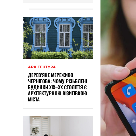
АРХІТЕКТУРА
ДЕРЕВ’ЯНЕ МЕРЕЖИВО
ЧЕРНІГОВА: ЧОМУ РІЗЬБЛЕНІ
БУДИНКИ ХІХ–ХХ СТОЛІТТЯ Є
АРХІТЕКТУРНОЮ ВІЗИТІВКОЮ
МІСТА