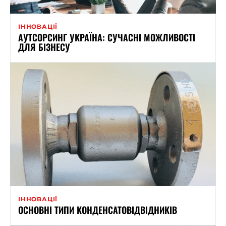
ІННОВАЦІЇ
АУТСОРСИНГ УКРАЇНА: СУЧАСНІ МОЖЛИВОСТІ
ДЛЯ БІЗНЕСУ
ІННОВАЦІЇ
ОСНОВНІ ТИПИ КОНДЕНСАТОВІДВІДНИКІВ