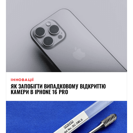
ІННОВАЦІЇ
ЯК ЗАПОБІГТИ ВИПАДКОВОМУ ВІДКРИТТЮ
КАМЕРИ В IPHONE 16 PRO