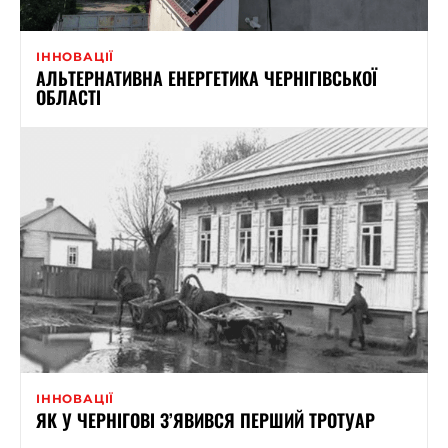
ІННОВАЦІЇ
АЛЬТЕРНАТИВНА ЕНЕРГЕТИКА ЧЕРНІГІВСЬКОЇ
ОБЛАСТІ
ІННОВАЦІЇ
ЯК У ЧЕРНІГОВІ З’ЯВИВСЯ ПЕРШИЙ ТРОТУАР