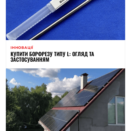
ІННОВАЦІЇ
КУПИТИ БОРФРЕЗУ ТИПУ L: ОГЛЯД ТА
ЗАСТОСУВАННЯМ