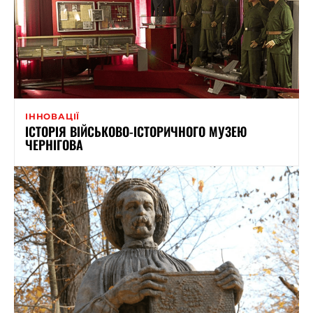
ІННОВАЦІЇ
ІСТОРІЯ ВІЙСЬКОВО-ІСТОРИЧНОГО МУЗЕЮ
ЧЕРНІГОВА