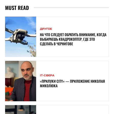
MUST READ
ДРУГОЕ
НА ЧТО СЛЕДУЕТ ОБРАТИТЬ ВНИМАНИЕ, КОГДА
ВЫБИРАЕШЬ КВАДРОКОПТЕР, ГДЕ ЭТО
СДЕЛАТЬ В ЧЕРНИГОВЕ
ІТ-СФЕРА
«ПРИЛУКИ CITY» — ПРИЛОЖЕНИЕ НИКОЛАЯ
МИКОЛЮКА