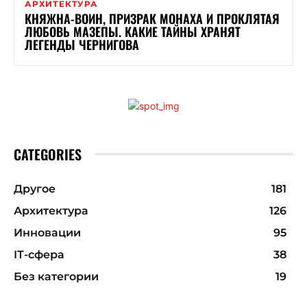
АРХИТЕКТУРА
КНЯЖНА-ВОИН, ПРИЗРАК МОНАХА И ПРОКЛЯТАЯ
ЛЮБОВЬ МАЗЕПЫ. КАКИЕ ТАЙНЫ ХРАНЯТ
ЛЕГЕНДЫ ЧЕРНИГОВА
CATEGORIES
Другое
181
Архитектура
126
Инновации
95
ІТ-сфера
38
Без категории
19