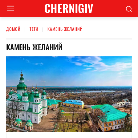
CHERNIGIV
ДОМОЙ
ТЕГИ
КАМЕНЬ ЖЕЛАНИЙ
КАМЕНЬ ЖЕЛАНИЙ