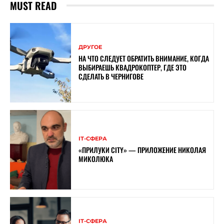
MUST READ
ДРУГОЕ
НА ЧТО СЛЕДУЕТ ОБРАТИТЬ ВНИМАНИЕ, КОГДА
ВЫБИРАЕШЬ КВАДРОКОПТЕР, ГДЕ ЭТО
СДЕЛАТЬ В ЧЕРНИГОВЕ
ІТ-СФЕРА
«ПРИЛУКИ CITY» — ПРИЛОЖЕНИЕ НИКОЛАЯ
МИКОЛЮКА
ІТ-СФЕРА