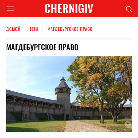
CHERNIGIV
ДОМОЙ
ТЕГИ
МАГДЕБУРГСКОЕ ПРАВО
МАГДЕБУРГСКОЕ ПРАВО