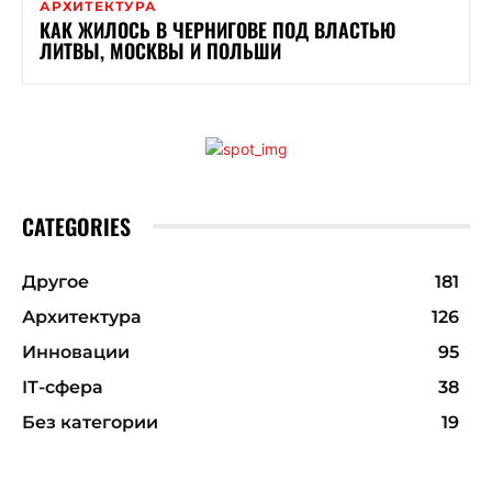
АРХИТЕКТУРА
КАК ЖИЛОСЬ В ЧЕРНИГОВЕ ПОД ВЛАСТЬЮ
ЛИТВЫ, МОСКВЫ И ПОЛЬШИ
CATEGORIES
Другое
181
Архитектура
126
Инновации
95
ІТ-сфера
38
Без категории
19