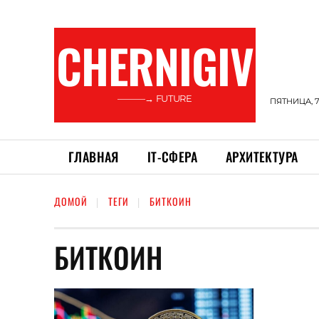
CHERNIGIV
———→ FUTURE
ПЯТНИЦА, 7
ГЛАВНАЯ
ІТ-СФЕРА
АРХИТЕКТУРА
ДОМОЙ
ТЕГИ
БИТКОИН
БИТКОИН