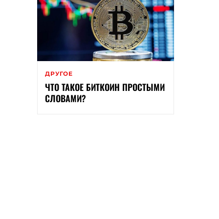
ДРУГОЕ
ЧТО ТАКОЕ БИТКОИН ПРОСТЫМИ
СЛОВАМИ?