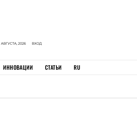
 АВГУСТА, 2026
ВХОД
ИННОВАЦИИ
СТАТЬИ
RU