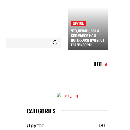
ДРУГОЕ
ЧТО ДЕЛАТЬ, ЕСЛИ
СЛОМАЛСЯ ИЛИ
ПОТЕРЯЛСЯ ПУЛЬТ ОТ
ТЕЛЕВИЗОРА?
HOT
CATEGORIES
Другое
181