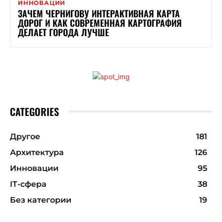
ИННОВАЦИИ
ЗАЧЕМ ЧЕРНИГОВУ ИНТЕРАКТИВНАЯ КАРТА
ДОРОГ И КАК СОВРЕМЕННАЯ КАРТОГРАФИЯ
ДЕЛАЕТ ГОРОДА ЛУЧШЕ
CATEGORIES
Другое
181
Архитектура
126
Инновации
95
ІТ-сфера
38
Без категории
19