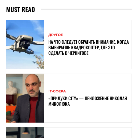
MUST READ
ДРУГОЕ
НА ЧТО СЛЕДУЕТ ОБРАТИТЬ ВНИМАНИЕ, КОГДА
ВЫБИРАЕШЬ КВАДРОКОПТЕР, ГДЕ ЭТО
СДЕЛАТЬ В ЧЕРНИГОВЕ
ІТ-СФЕРА
«ПРИЛУКИ CITY» — ПРИЛОЖЕНИЕ НИКОЛАЯ
МИКОЛЮКА