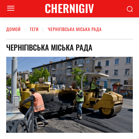
CHERNIGIV
ДОМОЙ
ТЕГИ
ЧЕРНІГІВСЬКА МІСЬКА РАДА
ЧЕРНІГІВСЬКА МІСЬКА РАДА