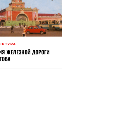
ЕКТУРА
ИЯ ЖЕЛЕЗНОЙ ДОРОГИ
ГОВА