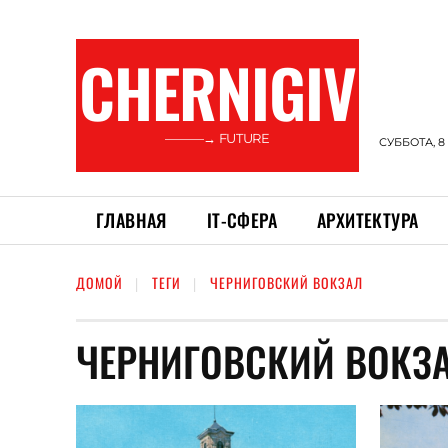
CHERNIGIV
———→ FUTURE
СУББОТА, 8
ГЛАВНАЯ
ІТ-СФЕРА
АРХИТЕКТУРА
ДОМОЙ
ТЕГИ
ЧЕРНИГОВСКИЙ ВОКЗАЛ
ЧЕРНИГОВСКИЙ ВОКЗ