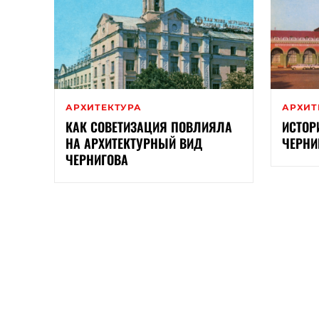
АРХИТЕКТУРА
АРХИТ
КАК СОВЕТИЗАЦИЯ ПОВЛИЯЛА
ИСТОР
НА АРХИТЕКТУРНЫЙ ВИД
ЧЕРНИ
ЧЕРНИГОВА