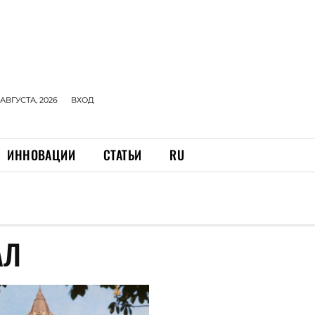
 АВГУСТА, 2026
ВХОД
ИННОВАЦИИ
СТАТЬИ
RU
АЛ