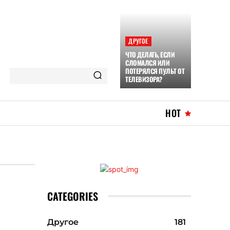
ДРУГОЕ
ЧТО ДЕЛАТЬ, ЕСЛИ
СЛОМАЛСЯ ИЛИ
ПОТЕРЯЛСЯ ПУЛЬТ ОТ
ТЕЛЕВИЗОРА?
HOT
CATEGORIES
Другое
181