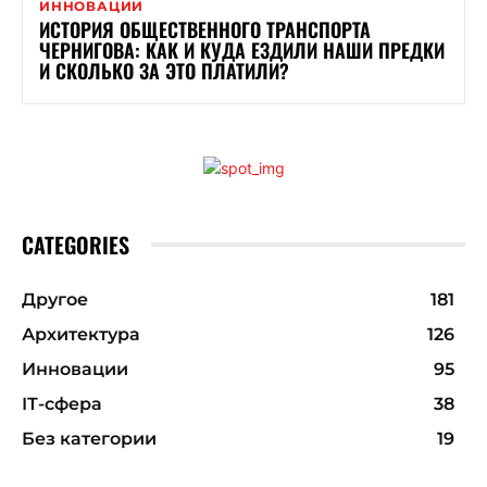
ИННОВАЦИИ
ИСТОРИЯ ОБЩЕСТВЕННОГО ТРАНСПОРТА
ЧЕРНИГОВА: КАК И КУДА ЕЗДИЛИ НАШИ ПРЕДКИ
И СКОЛЬКО ЗА ЭТО ПЛАТИЛИ?
CATEGORIES
Другое
181
Архитектура
126
Инновации
95
ІТ-сфера
38
Без категории
19