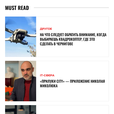
MUST READ
ДРУГОЕ
НА ЧТО СЛЕДУЕТ ОБРАТИТЬ ВНИМАНИЕ, КОГДА
ВЫБИРАЕШЬ КВАДРОКОПТЕР, ГДЕ ЭТО
СДЕЛАТЬ В ЧЕРНИГОВЕ
ІТ-СФЕРА
«ПРИЛУКИ CITY» — ПРИЛОЖЕНИЕ НИКОЛАЯ
МИКОЛЮКА