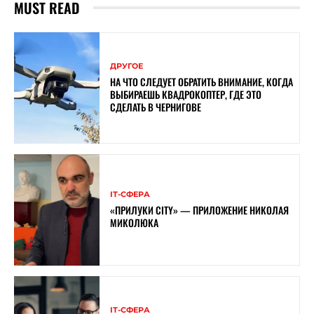
MUST READ
ДРУГОЕ
НА ЧТО СЛЕДУЕТ ОБРАТИТЬ ВНИМАНИЕ, КОГДА
ВЫБИРАЕШЬ КВАДРОКОПТЕР, ГДЕ ЭТО
СДЕЛАТЬ В ЧЕРНИГОВЕ
ІТ-СФЕРА
«ПРИЛУКИ CITY» — ПРИЛОЖЕНИЕ НИКОЛАЯ
МИКОЛЮКА
ІТ-СФЕРА