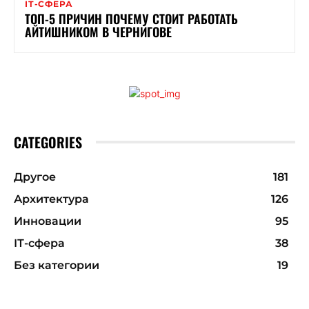
ІТ-СФЕРА
ТОП-5 ПРИЧИН ПОЧЕМУ СТОИТ РАБОТАТЬ
АЙТИШНИКОМ В ЧЕРНИГОВЕ
CATEGORIES
Другое
181
Архитектура
126
Инновации
95
ІТ-сфера
38
Без категории
19