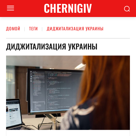
CHERNIGIV
ДОМОЙ
ТЕГИ
ДИДЖИТАЛИЗАЦИЯ УКРАИНЫ
ДИДЖИТАЛИЗАЦИЯ УКРАИНЫ