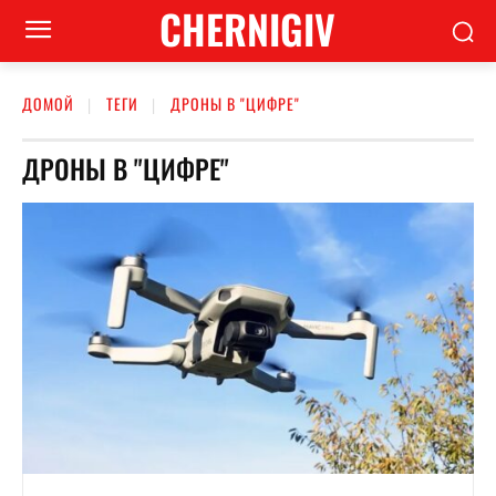
CHERNIGIV
ДОМОЙ
ТЕГИ
ДРОНЫ В "ЦИФРЕ"
ДРОНЫ В "ЦИФРЕ"