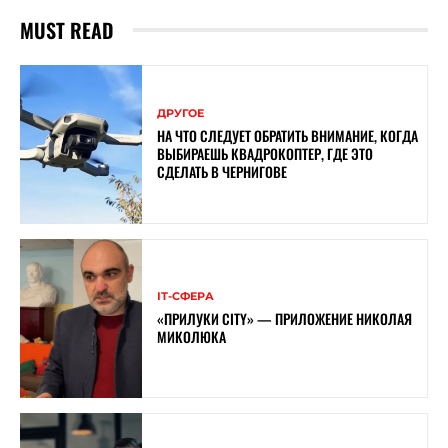
MUST READ
ДРУГОЕ
НА ЧТО СЛЕДУЕТ ОБРАТИТЬ ВНИМАНИЕ, КОГДА
ВЫБИРАЕШЬ КВАДРОКОПТЕР, ГДЕ ЭТО
СДЕЛАТЬ В ЧЕРНИГОВЕ
ІТ-СФЕРА
«ПРИЛУКИ CITY» — ПРИЛОЖЕНИЕ НИКОЛАЯ
МИКОЛЮКА