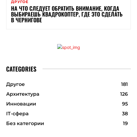
ДРУГОЕ
НА ЧТО СЛЕДУЕТ ОБРАТИТЬ ВНИМАНИЕ, КОГДА
ВЫБИРАЕШЬ КВАДРОКОПТЕР, ГДЕ ЭТО СДЕЛАТЬ
В ЧЕРНИГОВЕ
CATEGORIES
Другое
181
Архитектура
126
Инновации
95
ІТ-сфера
38
Без категории
19