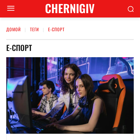
CHERNIGIV
ДОМОЙ
ТЕГИ
Е-СПОРТ
Е-СПОРТ