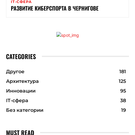
ІТ-СФЕРА
РАЗВИТИЕ КИБЕРСПОРТА В ЧЕРНИГОВЕ
CATEGORIES
Другое
181
Архитектура
125
Инновации
95
ІТ-сфера
38
Без категории
19
MUST READ