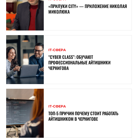
«ПРИЛУКИ CITY» — ПРИЛОЖЕНИЕ НИКОЛАЯ
МИКОЛЮКА
ІТ-СФЕРА
“CYBER ​​CLASS”: ОБУЧАЮТ
ПРОФЕССИОНАЛЬНЫЕ АЙТИШНИКИ
ЧЕРНИГОВА
ІТ-СФЕРА
ТОП-5 ПРИЧИН ПОЧЕМУ СТОИТ РАБОТАТЬ
АЙТИШНИКОМ В ЧЕРНИГОВЕ