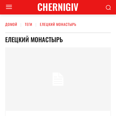
CHERNIGIV
ДОМОЙ
ТЕГИ
ЕЛЕЦКИЙ МОНАСТЫРЬ
ЕЛЕЦКИЙ МОНАСТЫРЬ