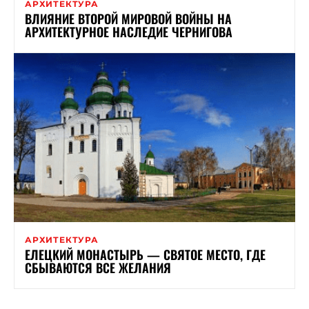
АРХИТЕКТУРА
ВЛИЯНИЕ ВТОРОЙ МИРОВОЙ ВОЙНЫ НА
АРХИТЕКТУРНОЕ НАСЛЕДИЕ ЧЕРНИГОВА
АРХИТЕКТУРА
ЕЛЕЦКИЙ МОНАСТЫРЬ — СВЯТОЕ МЕСТО, ГДЕ
СБЫВАЮТСЯ ВСЕ ЖЕЛАНИЯ