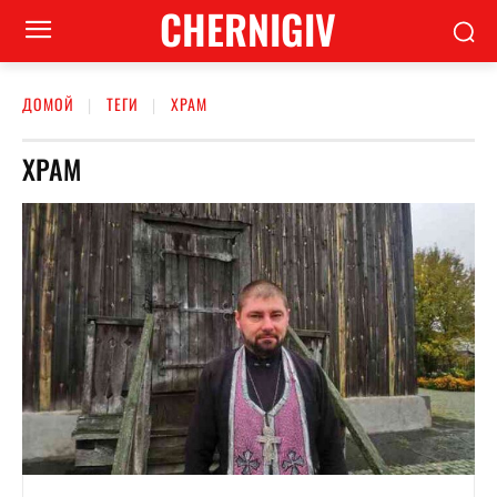
CHERNIGIV
ДОМОЙ
ТЕГИ
ХРАМ
ХРАМ