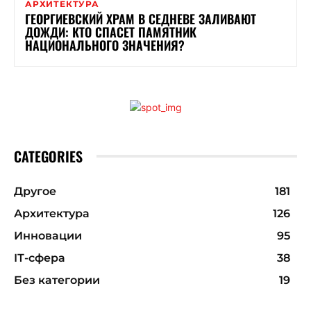
АРХИТЕКТУРА
ГЕОРГИЕВСКИЙ ХРАМ В СЕДНЕВЕ ЗАЛИВАЮТ
ДОЖДИ: КТО СПАСЕТ ПАМЯТНИК
НАЦИОНАЛЬНОГО ЗНАЧЕНИЯ?
CATEGORIES
Другое
181
Архитектура
126
Инновации
95
ІТ-сфера
38
Без категории
19