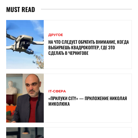
MUST READ
ДРУГОЕ
НА ЧТО СЛЕДУЕТ ОБРАТИТЬ ВНИМАНИЕ, КОГДА
ВЫБИРАЕШЬ КВАДРОКОПТЕР, ГДЕ ЭТО
СДЕЛАТЬ В ЧЕРНИГОВЕ
ІТ-СФЕРА
«ПРИЛУКИ CITY» — ПРИЛОЖЕНИЕ НИКОЛАЯ
МИКОЛЮКА