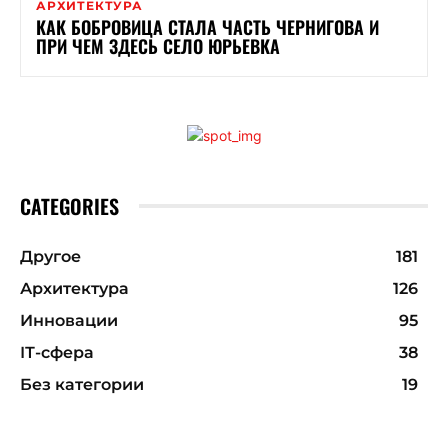
АРХИТЕКТУРА
КАК БОБРОВИЦА СТАЛА ЧАСТЬ ЧЕРНИГОВА И
ПРИ ЧЕМ ЗДЕСЬ СЕЛО ЮРЬЕВКА
CATEGORIES
Другое
181
Архитектура
126
Инновации
95
ІТ-сфера
38
Без категории
19