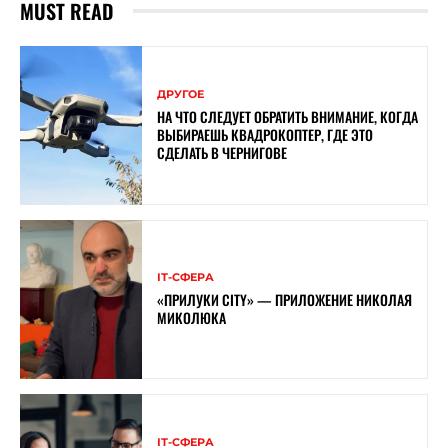
MUST READ
ДРУГОЕ
НА ЧТО СЛЕДУЕТ ОБРАТИТЬ ВНИМАНИЕ, КОГДА
ВЫБИРАЕШЬ КВАДРОКОПТЕР, ГДЕ ЭТО
СДЕЛАТЬ В ЧЕРНИГОВЕ
ІТ-СФЕРА
«ПРИЛУКИ CITY» — ПРИЛОЖЕНИЕ НИКОЛАЯ
МИКОЛЮКА
ІТ-СФЕРА