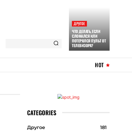
ДРУГОЕ
ЧТО ДЕЛАТЬ, ЕСЛИ
СЛОМАЛСЯ ИЛИ
ПОТЕРЯЛСЯ ПУЛЬТ ОТ
ТЕЛЕВИЗОРА?
HOT
CATEGORIES
Другое
181