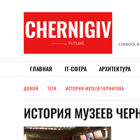
CHERNIGIV
———→ FUTURE
СУББОТА, 8
ГЛАВНАЯ
ІТ-СФЕРА
АРХИТЕКТУРА
ДОМОЙ
ТЕГИ
ИСТОРИЯ МУЗЕЕВ ЧЕРНИГОВА
ИСТОРИЯ МУЗЕЕВ ЧЕР