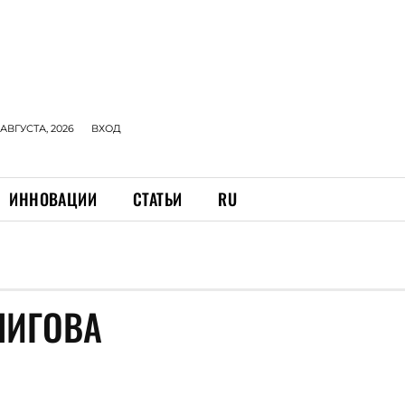
 АВГУСТА, 2026
ВХОД
ИННОВАЦИИ
СТАТЬИ
RU
НИГОВА