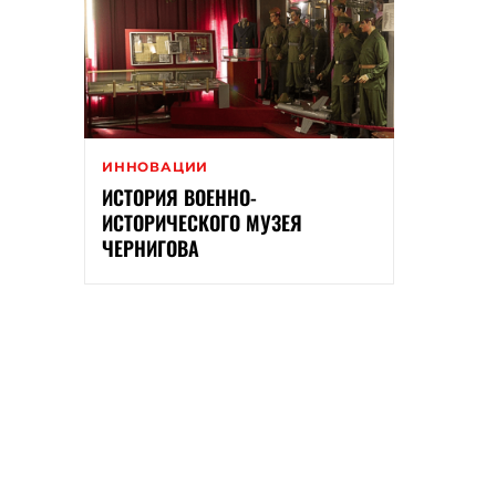
ИННОВАЦИИ
ИСТОРИЯ ВОЕННО-
ИСТОРИЧЕСКОГО МУЗЕЯ
ЧЕРНИГОВА