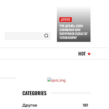
ДРУГОЕ
ЧТО ДЕЛАТЬ, ЕСЛИ
СЛОМАЛСЯ ИЛИ
ПОТЕРЯЛСЯ ПУЛЬТ ОТ
ТЕЛЕВИЗОРА?
HOT
CATEGORIES
Другое
181