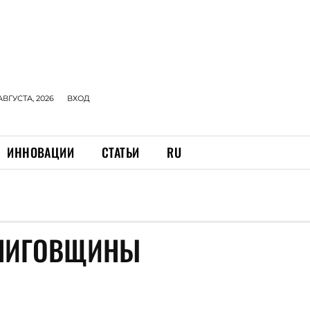
АВГУСТА, 2026
ВХОД
ИННОВАЦИИ
СТАТЬИ
RU
РНИГОВЩИНЫ