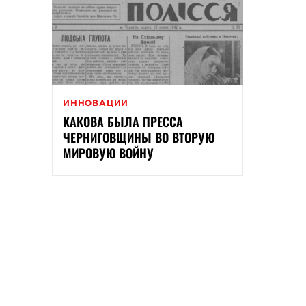
ИННОВАЦИИ
КАКОВА БЫЛА ПРЕССА
ЧЕРНИГОВЩИНЫ ВО ВТОРУЮ
МИРОВУЮ ВОЙНУ