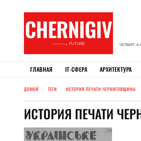
CHERNIGIV
———→ FUTURE
ЧЕТВЕРГ, 6 
ГЛАВНАЯ
ІТ-СФЕРА
АРХИТЕКТУРА
ДОМОЙ
ТЕГИ
ИСТОРИЯ ПЕЧАТИ ЧЕРНИГОВЩИНЫ
ИСТОРИЯ ПЕЧАТИ ЧЕ