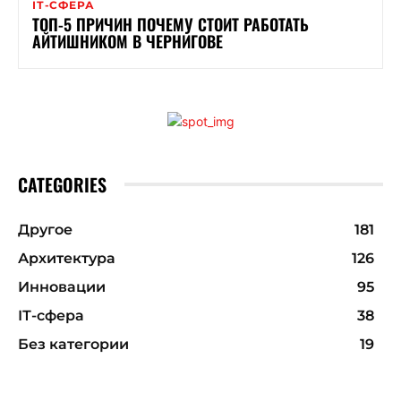
ІТ-СФЕРА
ТОП-5 ПРИЧИН ПОЧЕМУ СТОИТ РАБОТАТЬ
АЙТИШНИКОМ В ЧЕРНИГОВЕ
CATEGORIES
Другое
181
Архитектура
126
Инновации
95
ІТ-сфера
38
Без категории
19