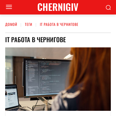
CHERNIGIV
ДОМОЙ
ТЕГИ
IT РАБОТА В ЧЕРНИГОВЕ
IT РАБОТА В ЧЕРНИГОВЕ