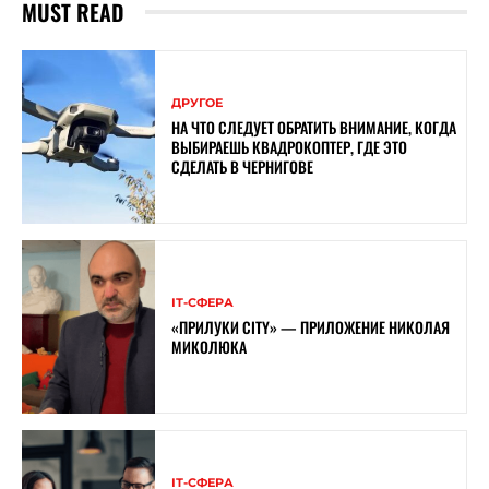
MUST READ
ДРУГОЕ
НА ЧТО СЛЕДУЕТ ОБРАТИТЬ ВНИМАНИЕ, КОГДА
ВЫБИРАЕШЬ КВАДРОКОПТЕР, ГДЕ ЭТО
СДЕЛАТЬ В ЧЕРНИГОВЕ
ІТ-СФЕРА
«ПРИЛУКИ CITY» — ПРИЛОЖЕНИЕ НИКОЛАЯ
МИКОЛЮКА
ІТ-СФЕРА