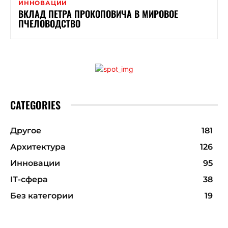
ИННОВАЦИИ
ВКЛАД ПЕТРА ПРОКОПОВИЧА В МИРОВОЕ
ПЧЕЛОВОДСТВО
CATEGORIES
Другое
181
Архитектура
126
Инновации
95
ІТ-сфера
38
Без категории
19