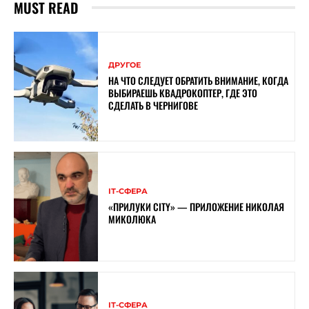
MUST READ
ДРУГОЕ
НА ЧТО СЛЕДУЕТ ОБРАТИТЬ ВНИМАНИЕ, КОГДА
ВЫБИРАЕШЬ КВАДРОКОПТЕР, ГДЕ ЭТО
СДЕЛАТЬ В ЧЕРНИГОВЕ
ІТ-СФЕРА
«ПРИЛУКИ CITY» — ПРИЛОЖЕНИЕ НИКОЛАЯ
МИКОЛЮКА
ІТ-СФЕРА