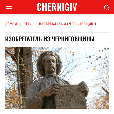
CHERNIGIV
ДОМОЙ
ТЕГИ
ИЗОБРЕТАТЕЛЬ ИЗ ЧЕРНИГОВЩИНЫ
ИЗОБРЕТАТЕЛЬ ИЗ ЧЕРНИГОВЩИНЫ