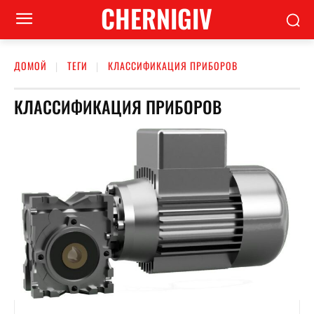
CHERNIGIV
ДОМОЙ
ТЕГИ
КЛАССИФИКАЦИЯ ПРИБОРОВ
КЛАССИФИКАЦИЯ ПРИБОРОВ