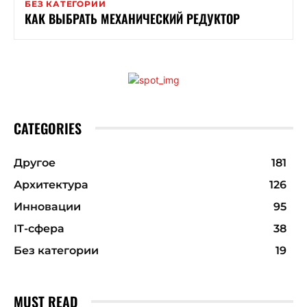
БЕЗ КАТЕГОРИИ
КАК ВЫБРАТЬ МЕХАНИЧЕСКИЙ РЕДУКТОР
CATEGORIES
Другое
181
Архитектура
126
Инновации
95
ІТ-сфера
38
Без категории
19
MUST READ