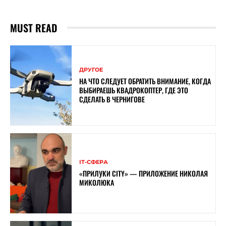
MUST READ
ДРУГОЕ
НА ЧТО СЛЕДУЕТ ОБРАТИТЬ ВНИМАНИЕ, КОГДА
ВЫБИРАЕШЬ КВАДРОКОПТЕР, ГДЕ ЭТО
СДЕЛАТЬ В ЧЕРНИГОВЕ
ІТ-СФЕРА
«ПРИЛУКИ CITY» — ПРИЛОЖЕНИЕ НИКОЛАЯ
МИКОЛЮКА