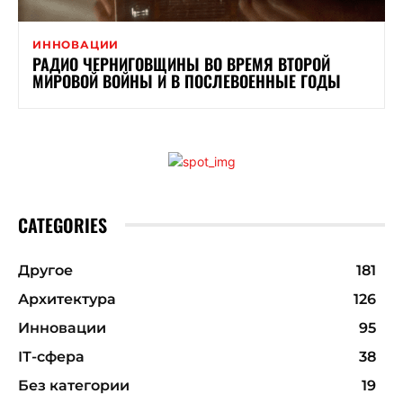
ИННОВАЦИИ
РАДИО ЧЕРНИГОВЩИНЫ ВО ВРЕМЯ ВТОРОЙ
МИРОВОЙ ВОЙНЫ И В ПОСЛЕВОЕННЫЕ ГОДЫ
CATEGORIES
Другое
181
Архитектура
126
Инновации
95
ІТ-сфера
38
Без категории
19