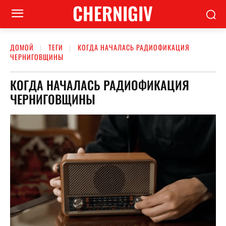
CHERNIGIV
ДОМОЙ
ТЕГИ
КОГДА НАЧАЛАСЬ РАДИОФИКАЦИЯ
ЧЕРНИГОВЩИНЫ
КОГДА НАЧАЛАСЬ РАДИОФИКАЦИЯ
ЧЕРНИГОВЩИНЫ