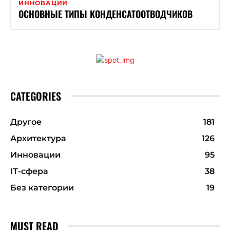
ИННОВАЦИИ
ОСНОВНЫЕ ТИПЫ КОНДЕНСАТООТВОДЧИКОВ
CATEGORIES
Другое
181
Архитектура
126
Инновации
95
ІТ-сфера
38
Без категории
19
MUST READ