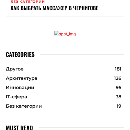
БЕЗ КАТЕГОРИИ
КАК ВЫБРАТЬ МАССАЖЕР В ЧЕРНИГОВЕ
CATEGORIES
Другое
181
Архитектура
126
Инновации
95
ІТ-сфера
38
Без категории
19
MUST READ