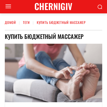
CHERNIGIV
ДОМОЙ
ТЕГИ
КУПИТЬ БЮДЖЕТНЫЙ МАССАЖЕР
КУПИТЬ БЮДЖЕТНЫЙ МАССАЖЕР