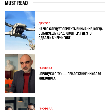
MUST READ
ДРУГОЕ
НА ЧТО СЛЕДУЕТ ОБРАТИТЬ ВНИМАНИЕ, КОГДА
ВЫБИРАЕШЬ КВАДРОКОПТЕР, ГДЕ ЭТО
СДЕЛАТЬ В ЧЕРНИГОВЕ
ІТ-СФЕРА
«ПРИЛУКИ CITY» — ПРИЛОЖЕНИЕ НИКОЛАЯ
МИКОЛЮКА
ІТ-СФЕРА