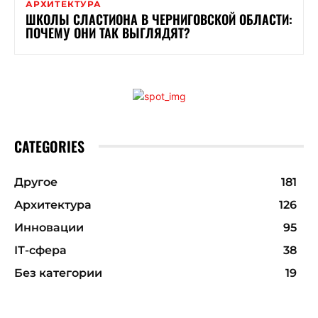
АРХИТЕКТУРА
ШКОЛЫ СЛАСТИОНА В ЧЕРНИГОВСКОЙ ОБЛАСТИ:
ПОЧЕМУ ОНИ ТАК ВЫГЛЯДЯТ?
CATEGORIES
Другое
181
Архитектура
126
Инновации
95
ІТ-сфера
38
Без категории
19