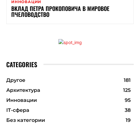
ИННОВАЦИИ
ВКЛАД ПЕТРА ПРОКОПОВИЧА В МИРОВОЕ
ПЧЕЛОВОДСТВО
CATEGORIES
Другое
181
Архитектура
125
Инновации
95
ІТ-сфера
38
Без категории
19