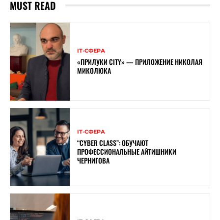
MUST READ
ІТ-СФЕРА
«ПРИЛУКИ CITY» — ПРИЛОЖЕНИЕ НИКОЛАЯ
МИКОЛЮКА
ІТ-СФЕРА
“CYBER ​​CLASS”: ОБУЧАЮТ
ПРОФЕССИОНАЛЬНЫЕ АЙТИШНИКИ
ЧЕРНИГОВА