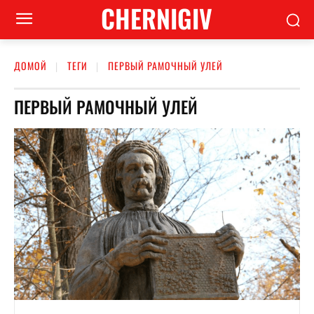
CHERNIGIV
ДОМОЙ
ТЕГИ
ПЕРВЫЙ РАМОЧНЫЙ УЛЕЙ
ПЕРВЫЙ РАМОЧНЫЙ УЛЕЙ