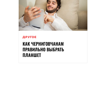
ДРУГОЕ
КАК ЧЕРНИГОВЧАНАМ
ПРАВИЛЬНО ВЫБРАТЬ
ПЛАНШЕТ