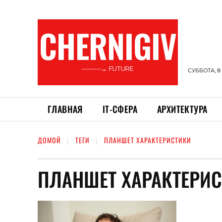
CHERNIGIV
———→ FUTURE
СУББОТА, 8
ГЛАВНАЯ
ІТ-СФЕРА
АРХИТЕКТУРА
ДОМОЙ
ТЕГИ
ПЛАНШЕТ ХАРАКТЕРИСТИКИ
ПЛАНШЕТ ХАРАКТЕРИ