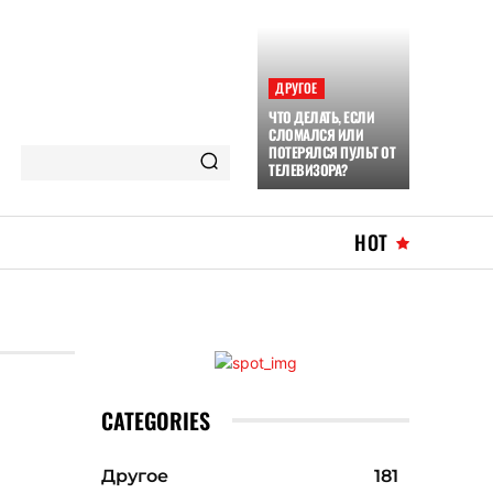
ДРУГОЕ
ЧТО ДЕЛАТЬ, ЕСЛИ
СЛОМАЛСЯ ИЛИ
ПОТЕРЯЛСЯ ПУЛЬТ ОТ
ТЕЛЕВИЗОРА?
HOT
CATEGORIES
Другое
181