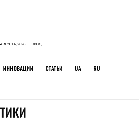
 АВГУСТА, 2026
ВХОД
ИННОВАЦИИ
СТАТЬИ
UA
RU
СТИКИ